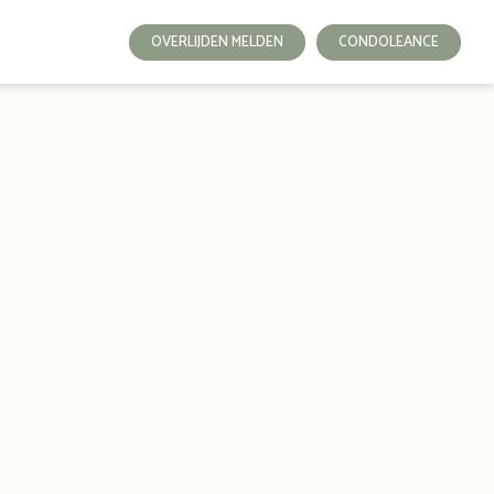
OVERLIJDEN MELDEN
CONDOLEANCE