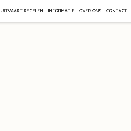
UITVAART REGELEN
INFORMATIE
OVER ONS
CONTACT