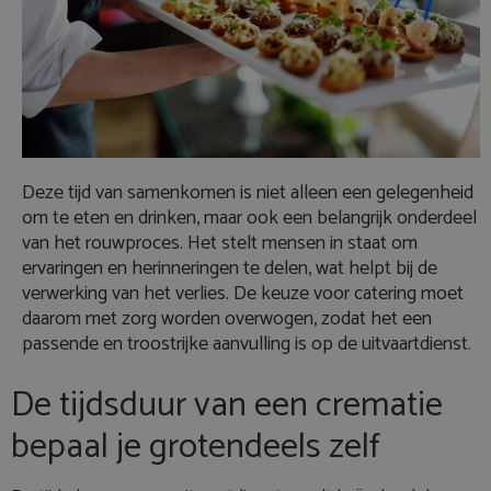
Deze tijd van samenkomen is niet alleen een gelegenheid
om te eten en drinken, maar ook een belangrijk onderdeel
van het rouwproces. Het stelt mensen in staat om
ervaringen en herinneringen te delen, wat helpt bij de
verwerking van het verlies. De keuze voor catering moet
daarom met zorg worden overwogen, zodat het een
passende en troostrijke aanvulling is op de uitvaartdienst.
De tijdsduur van een crematie
bepaal je grotendeels zelf