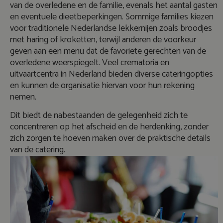
van de overledene en de familie, evenals het aantal gasten
en eventuele dieetbeperkingen. Sommige families kiezen
voor traditionele Nederlandse lekkernijen zoals broodjes
met haring of kroketten, terwijl anderen de voorkeur
geven aan een menu dat de favoriete gerechten van de
overledene weerspiegelt. Veel crematoria en
uitvaartcentra in Nederland bieden diverse cateringopties
en kunnen de organisatie hiervan voor hun rekening
nemen.
Dit biedt de nabestaanden de gelegenheid zich te
concentreren op het afscheid en de herdenking, zonder
zich zorgen te hoeven maken over de praktische details
van de catering.