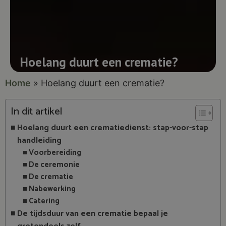
Hoelang duurt een crematie?
Home
»
Hoelang duurt een crematie?
In dit artikel
Hoelang duurt een crematiedienst: stap-voor-stap
handleiding
Voorbereiding
De ceremonie
De crematie
Nabewerking
Catering
De tijdsduur van een crematie bepaal je