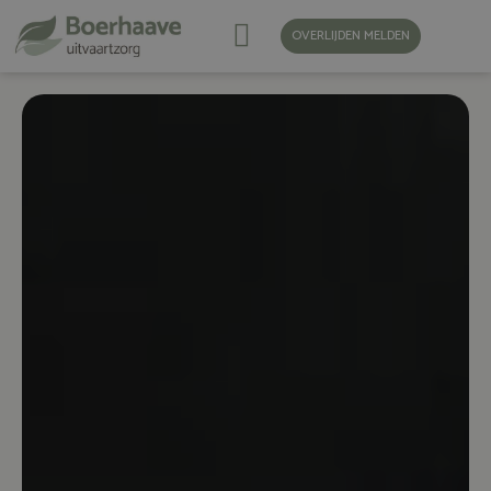
OVERLIJDEN MELDEN