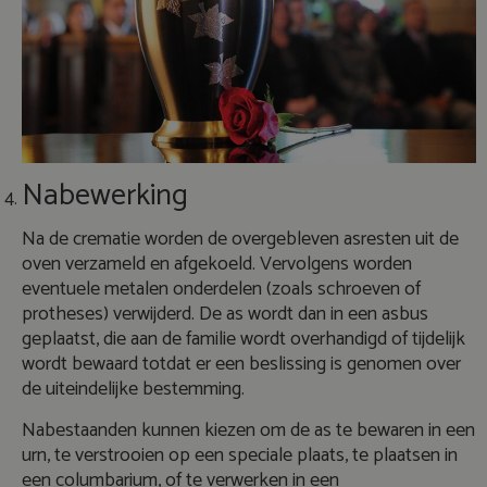
Nabewerking
Na de crematie worden de overgebleven asresten uit de
oven verzameld en afgekoeld. Vervolgens worden
eventuele metalen onderdelen (zoals schroeven of
protheses) verwijderd. De as wordt dan in een asbus
geplaatst, die aan de familie wordt overhandigd of tijdelijk
wordt bewaard totdat er een beslissing is genomen over
de uiteindelijke bestemming.
Nabestaanden kunnen kiezen om de as te bewaren in een
urn, te verstrooien op een speciale plaats, te plaatsen in
een columbarium, of te verwerken in een