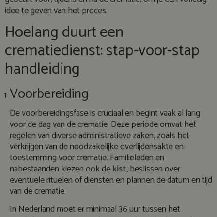
idee te geven van het proces.
Hoelang duurt een
crematiedienst: stap-voor-stap
handleiding
Voorbereiding
De voorbereidingsfase is cruciaal en begint vaak al lang
voor de dag van de crematie. Deze periode omvat het
regelen van diverse administratieve zaken, zoals het
verkrijgen van de noodzakelijke overlijdensakte en
toestemming voor crematie. Familieleden en
nabestaanden kiezen ook de
kist
, beslissen over
eventuele rituelen of diensten en plannen de datum en tijd
van de crematie.
In Nederland moet er minimaal 36 uur tussen het