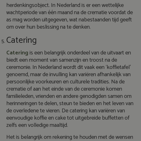
herdenkingsobject. In Nederland is er een wettelijke
wachtperiode van één maand na de crematie voordat de
as mag worden uitgegeven, wat nabestaanden tijd geeft
om over hun beslissing na te denken.
Catering
Catering
is een belangrijk onderdeel van de uitvaart en
biedt een moment van samenzijn en troost na de
ceremonie. In Nederland wordt dit vaak een ‘koffietafel’
genoemd, maar de invulling kan variëren afhankelijk van
persoonlijke voorkeuren en culturele tradities. Na de
crematie of aan het einde van de ceremonie komen
familieleden, vrienden en andere genodigden samen om
herinneringen te delen, steun te bieden en het leven van
de overledene te vieren. De catering kan variëren van
eenvoudige koffie en cake tot uitgebreide buffetten of
zelfs een volledige maaltijd.
Het is belangrijk om rekening te houden met de wensen