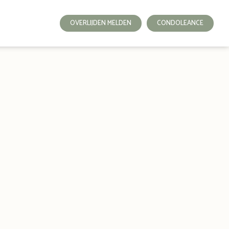
OVERLIJDEN MELDEN
CONDOLEANCE